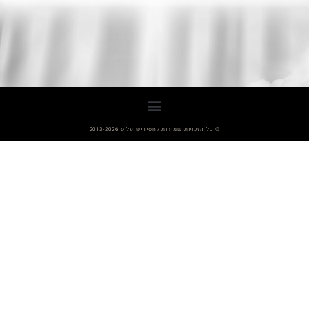
© כל הזכויות שמורות לחסידיש פלוס 2013-2026