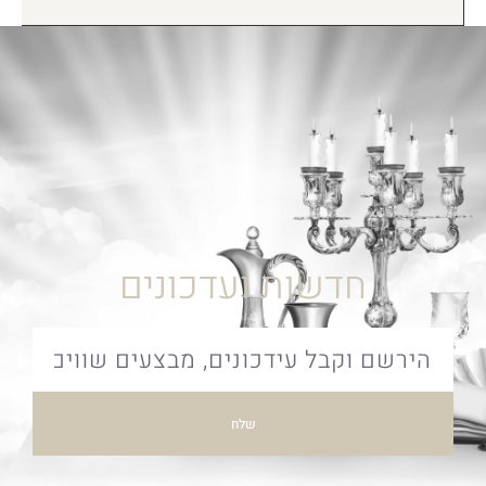
חדשות ועדכונים
שלח