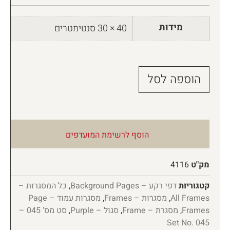
מידות
40 × 30 סנטימטרים
הוספה לסל
הוסף לרשימת המועדפים
מק"ט
4116
קטגוריות
דפי רקע – Background Pages
,
כל המסגרות –
All Frames
,
מסגרות – Frames
,
מסגרות עמוד – Page
Frames
,
מסגרת – Frame
,
סגול – Purple
,
סט מס' 045 –
Set No. 045