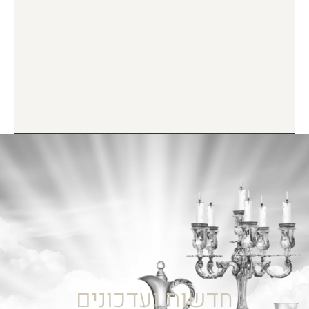
חדשות ועדכונים