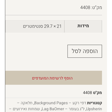
מק”ט: 4408
מידות
21 × 29.7 סנטימטרים
הוספה לסל
הוסף לרשימת המועדפים
מק"ט
4408
קטגוריות
דפי רקע – Background Pages
,
חלאקה –
Upsherin
,
ל"ג בעומר – Lag BaOmer
,
שמחות ואירועים –