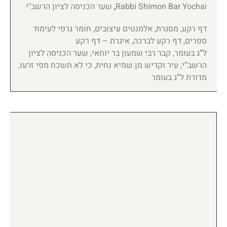
Rabbi Shimon Bar Yochai
,
שער הכניסה לציון הרשב"י
דף רקע, מסגרת, אלמנטים עיצובים, חומר גרפי לעימוד
ספרים, דף רקע לברכה, איגרת – דף רקע
ל”ג בעומר, קבר רבי שמעון בר יוחאי, שער הכניסה לציון
הרשב”י, עיר וקדיש מן שמיא נחית, כי לא תשכח מפי זרעו,
מדורת ל”ג בעומר