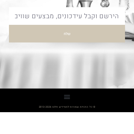
שלח
© כל הזכויות שמורות לחסידיש פלוס 2013-2026