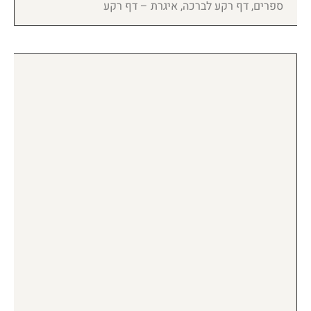
ספרים, דף רקע לברכה, איגרת – דף רקע