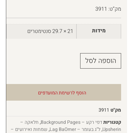
מק”ט: 3911
מידות
21 × 29.7 סנטימטרים
הוספה לסל
הוסף לרשימת המועדפים
מק"ט
3911
קטגוריות
דפי רקע – Background Pages
,
חלאקה –
Upsherin
,
ל"ג בעומר – Lag BaOmer
,
שמחות ואירועים –