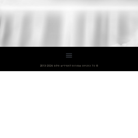
© כל הזכויות שמורות לחסידיש פלוס 2013-2026