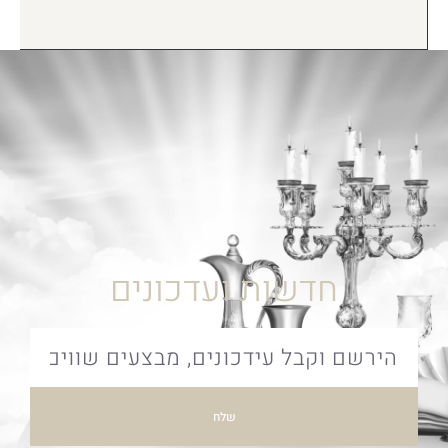
חדשות ועדכונים
שלח