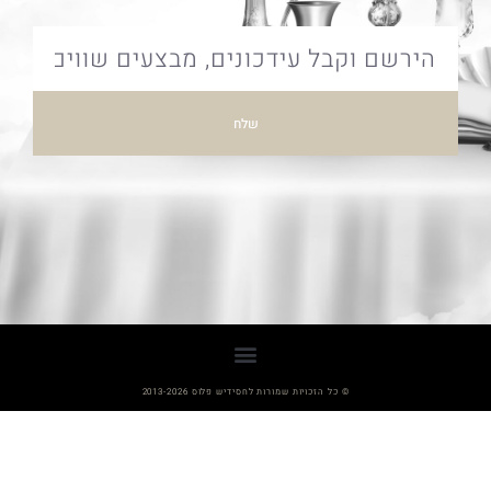
שלח
© כל הזכויות שמורות לחסידיש פלוס 2013-2026