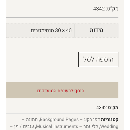
מק”ט: 4342
מידות
40 × 30 סנטימטרים
הוספה לסל
הוסף לרשימת המועדפים
מק"ט
4342
קטגוריות
דפי רקע – Background Pages
,
חתונה –
Wedding
,
כלי זמר – Musical Instruments
,
ענבים / יין –