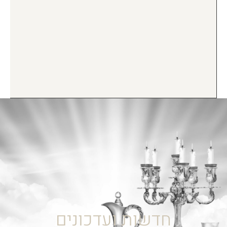
חדשות ועדכונים