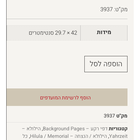
מק”ט: 3937
מידות
42 × 29.7 סנטימטרים
הוספה לסל
הוסף לרשימת המועדפים
מק"ט
3937
קטגוריות
דפי רקע – Background Pages
,
הילולא –
Yahrzeit
,
הילולא / הנצחה – Hilula / Memorial
,
כל