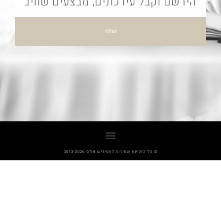
שלח
© כל הזכויות שמורות לחסידיש פלוס 2013-2026