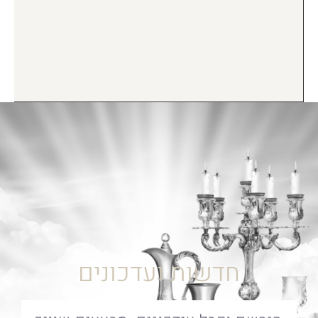
חדשות ועדכונים