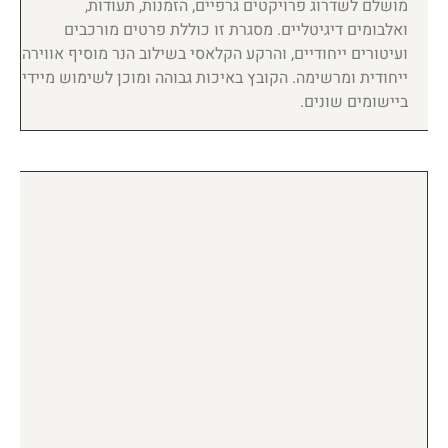
מושלם לשדרוג פרויקטים גרפיים, הזמנות, תעודות,
ואלבומים דיגיטליים. מסגרת זו כוללת פרטים מורכבים
ועיטורים ייחודיים, והרקע הקלאסי בשילוב הנר מוסיף אווירה
ייחודית ומרשימה. הקובץ באיכות גבוהה ומוכן לשימוש מיידי
ביישומים שונים.