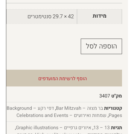
מידות
42 × 29.7 סנטימטרים
הוספה לסל
הוסף לרשימת המועדפים
מק"ט
3407
קטגוריות
בר מצוה – Bar Mitzvah
,
דפי רקע – Background
Pages
,
שמחות ואירועים – Celebrations and Events
תגיות
13 – 13
,
איורים גרפיים – Graphic illustrations
,