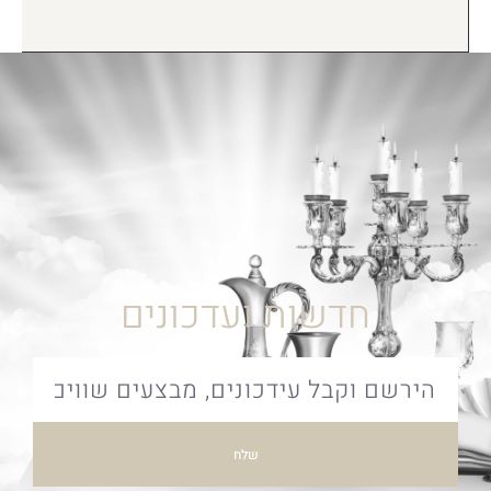
חדשות ועדכונים
שלח