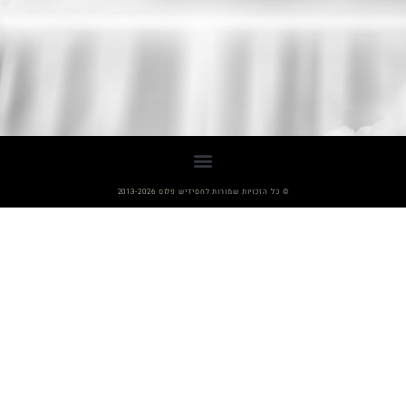
© כל הזכויות שמורות לחסידיש פלוס 2013-2026