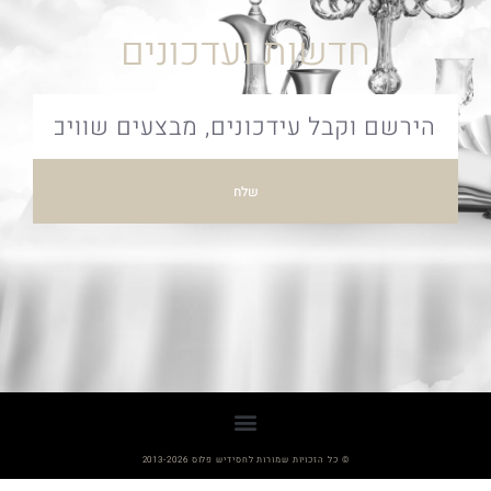
חדשות ועדכונים
שלח
© כל הזכויות שמורות לחסידיש פלוס 2013-2026