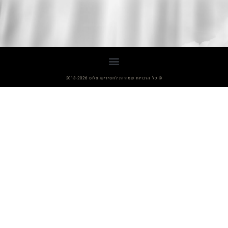
© כל הזכויות שמורות לחסידיש פלוס 2013-2026