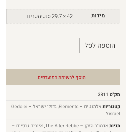
מידות
42 × 29.7 סנטימטרים
הוספה לסל
הוסף לרשימת המועדפים
מק"ט
3311
קטגוריות
אלמנטים – Elements
,
גדולי ישראל – Gedolei
Yisrael
תגיות
אדמו"ר הזקן – The Alter Rebbe
,
איורים גרפיים –