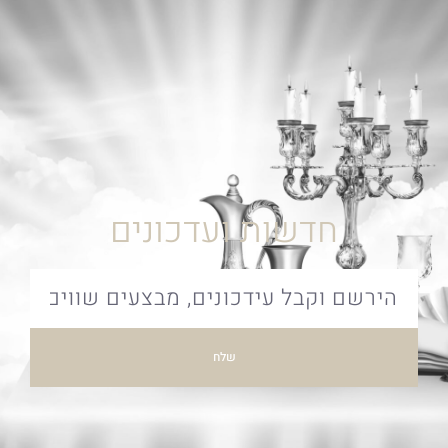
חדשות ועדכונים
שלח