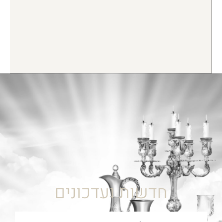
חדשות ועדכונים