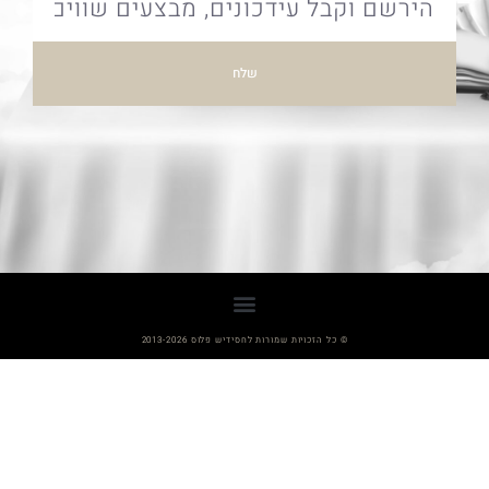
שלח
© כל הזכויות שמורות לחסידיש פלוס 2013-2026