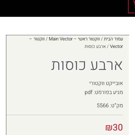
עמוד הבית
/
ווקטור ראשי – Main Vector
/
ווקטור –
Vector
/ ארבע כוסות
ארבע כוסות
אובייקט ווקטורי
מגיע בפורמט: pdf
מק”ט: 5566
₪
30