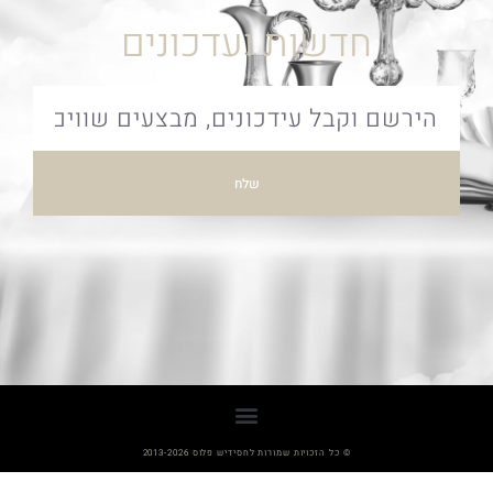
חדשות ועדכונים
שלח
© כל הזכויות שמורות לחסידיש פלוס 2013-2026