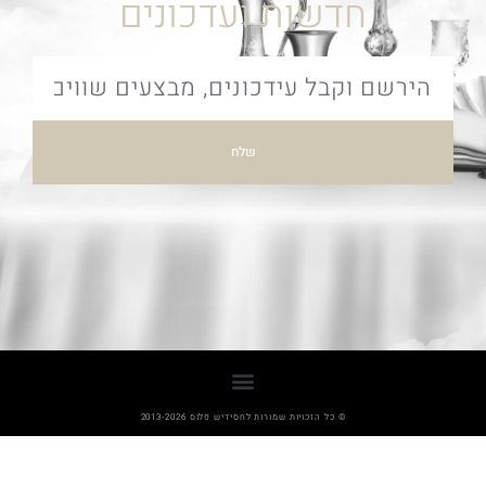
חדשות ועדכונים
שלח
© כל הזכויות שמורות לחסידיש פלוס 2013-2026