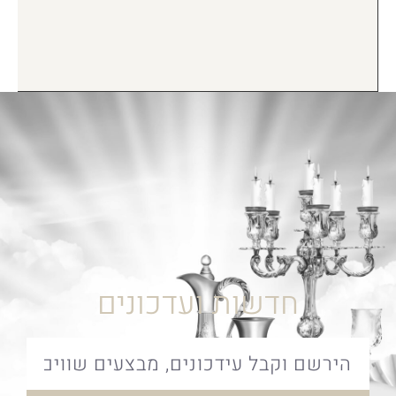
חדשות ועדכונים