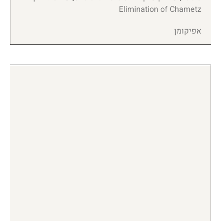
Elimination of Chametz
אפיקומן