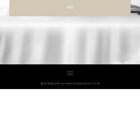
שלח
© כל הזכויות שמורות לחסידיש פלוס 2013-2026