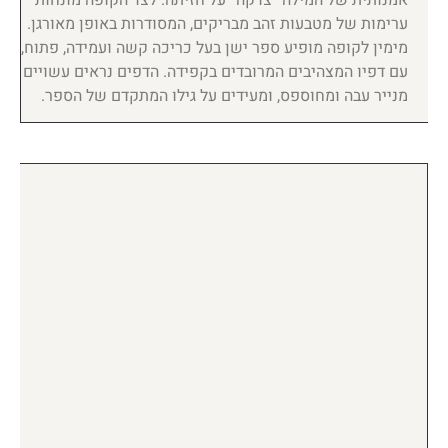
ערימות של מטבעות זהב מבריקים, המסודרות באופן מאורגן.
מימין לקופה מופיע ספר ישן בעל כריכה קשה ועמידה, פתוח,
עם דפיו המצהיבים המרובדים בקפידה. הדפים נראים עשויים
מנייר עבה ומחוספס, ומעידים על גילו המתקדם של הספר.