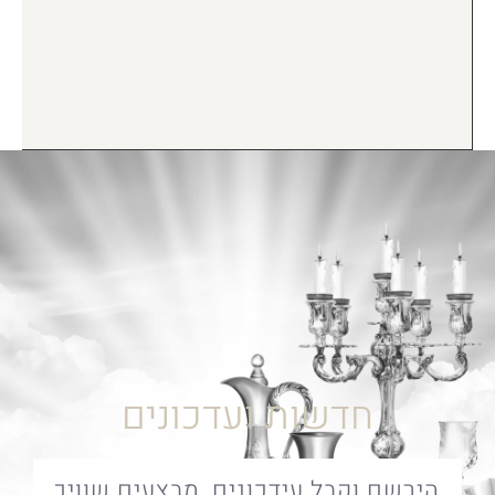
חדשות ועדכונים