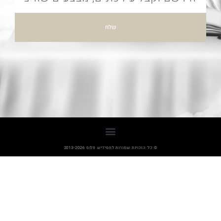
שלח
© כל הזכויות שמורות לחסידיש פלוס 2013-2026