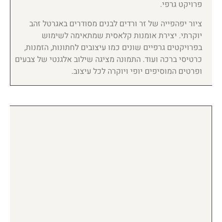
פרויקט גרפי.
ציור יפהפייה של זר ורדים לבנים מסודרים באגרטל זהב
יוקרתי. יצירת אומנות קלאסית שמתאימה לשימוש
בפרויקטים גרפיים שונים כמו עיצובים לחתונות, הזמנות,
כרטיסי ברכה ועוד. התמונה מציגה שילוב אלגנטי של צבעים
ופרטים המוסיפים יופי ויוקרה לכל עיצוב.