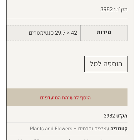
מק”ט: 3982
מידות
42 × 29.7 סנטימטרים
הוספה לסל
הוסף לרשימת המועדפים
מק"ט
3982
קטגוריה
עציצים ופרחים – Plants and Flowers