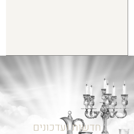
חדשות ועדכונים