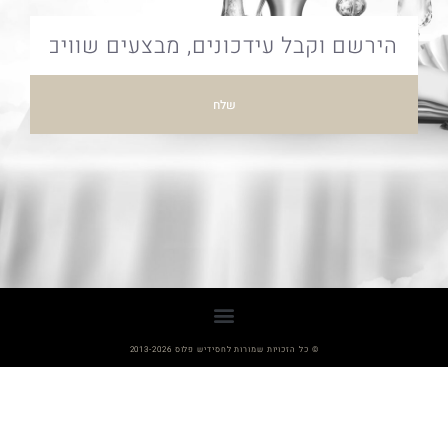
שלח
© כל הזכויות שמורות לחסידיש פלוס 2013-2026