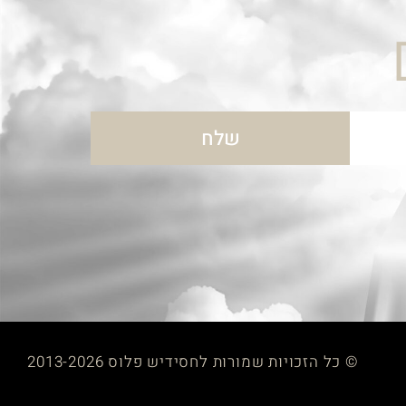
שלח
© כל הזכויות שמורות לחסידיש פלוס 2013-2026