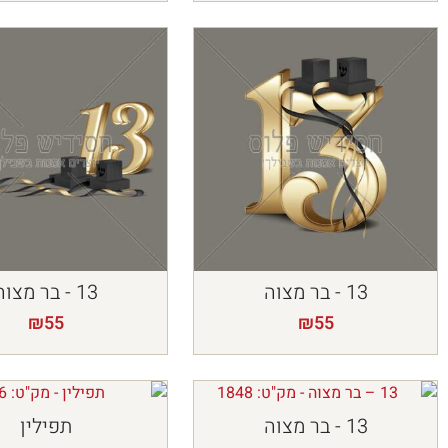
13 - בר מצוה
13 - בר מצוה
₪
55
₪
55
13 - בר מצוה
תפילין