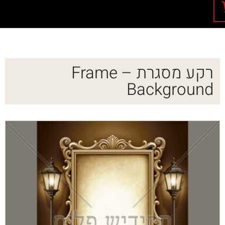
רקע מסגרת – Frame
Background