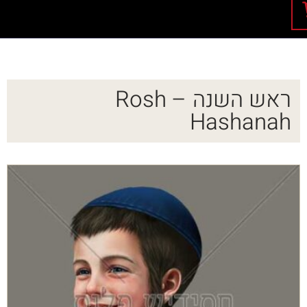
ראש השנה – Rosh
Hashanah