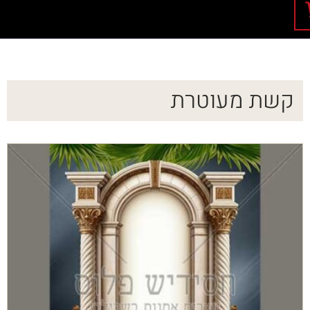
קשת מעוטרת