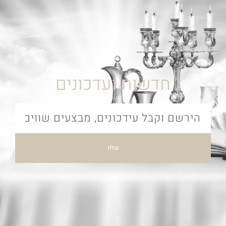
חדשות ועדכונים
שלח