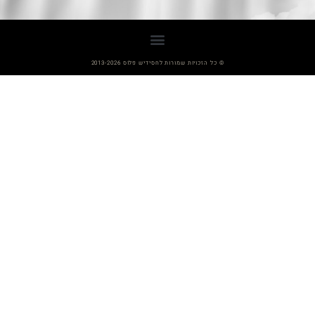
© כל הזכויות שמורות לחסידיש פלוס 2013-2026