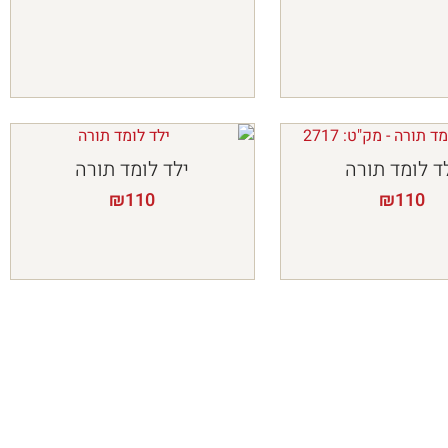
ד לומד תורה
ילד לומד תורה
₪
110
₪
110