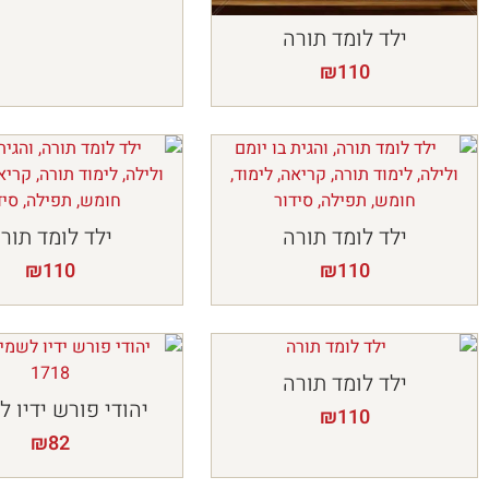
ילד לומד תורה
₪
110
ילד לומד תורה
ילד לומד תור
₪
110
₪
110
ילד לומד תורה
יהודי פורש ידיו 
₪
110
₪
82