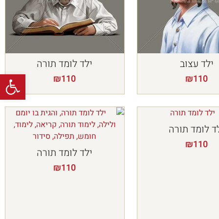
ילד עצוב
ילד לומד תורה
פתח
₪
110
₪
110
ד לומד תורה
₪
110
ילד לומד תורה
₪
110