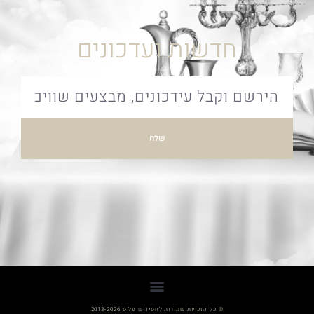
חדשות ועדכונים
שלח
© כל הזכויות שמורות לחסידיש פלוס 2013-2026