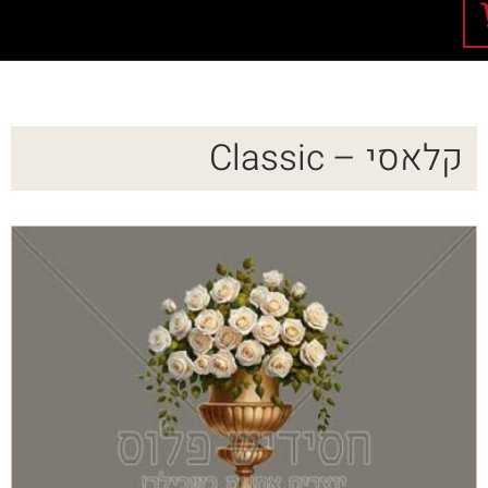
קלאסי – Classic