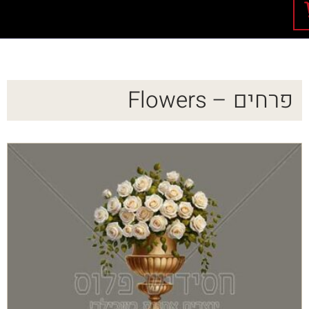
פרחים – Flowers