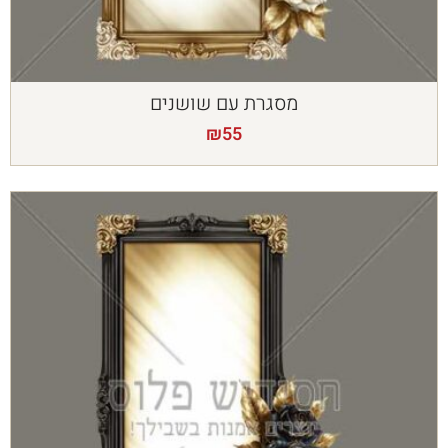
מסגרת עם שושנים
₪
55