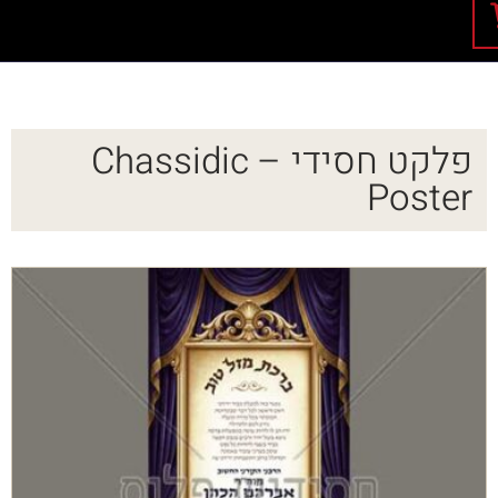
פלקט חסידי – Chassidic
Poster