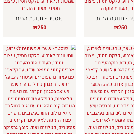
ר - חנוכת הבית
פוסטר - חנוכת הבית
₪
250
₪
250