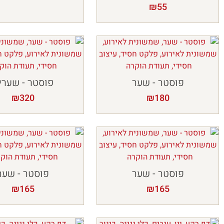
₪
55
פוסטר - שער
פוסטר - שערי
₪
320
₪
180
פוסטר - שער
פוסטר - שער
₪
165
₪
165