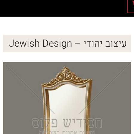
עיצוב יהודי – Jewish Design