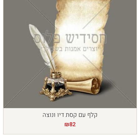
קלף עם קסת דיו ונוצה
₪
82