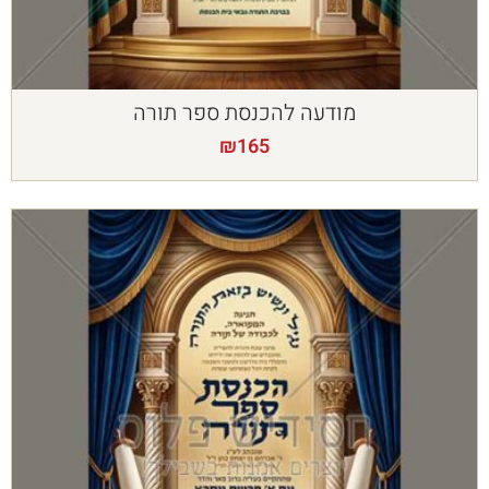
מודעה להכנסת ספר תורה
₪
165