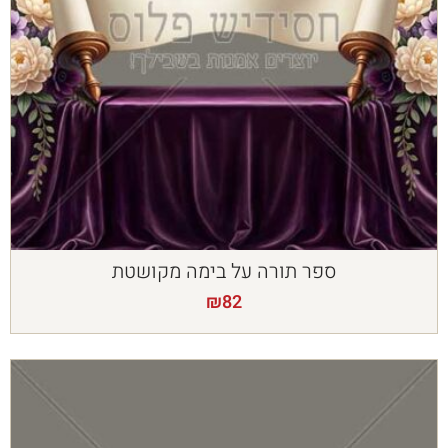
ספר תורה על בימה מקושטת
₪
82