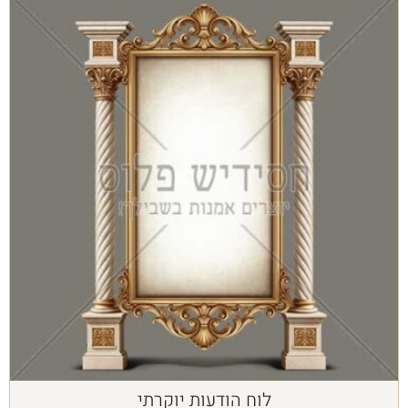
לוח הודעות יוקרתי