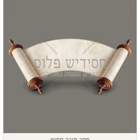
ספר תורה פתוח