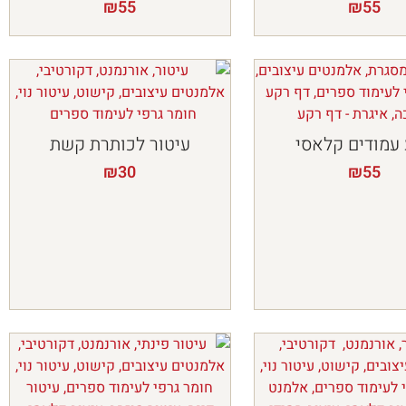
₪
55
₪
55
עמודים קלאסי
עיטור לכותרת קשת
₪
30
₪
55