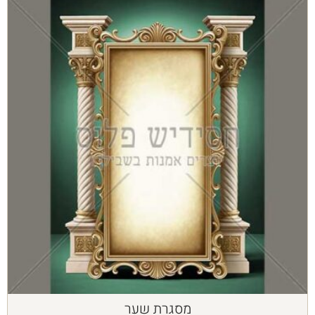
מסגרת שער