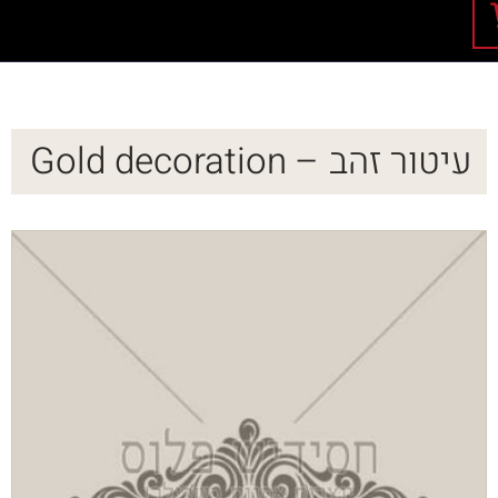
עיטור זהב – Gold decoration