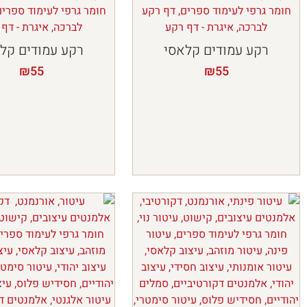
רקע עמודים קלאסי
רקע עמודים קל
₪
55
₪
55