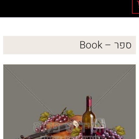
ספר – Book