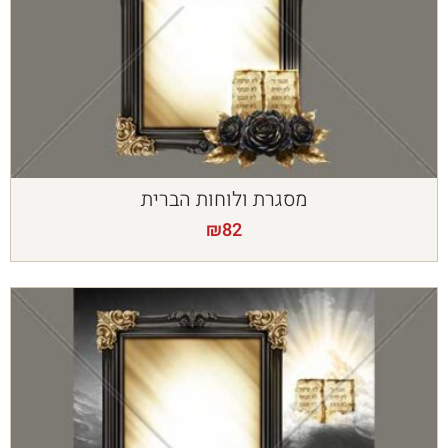
מסגרת ולוחות הברית
₪
82