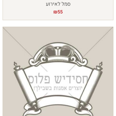
סמל לאירוע
₪
55