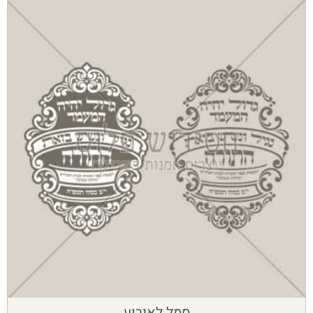
סמל לאירוע