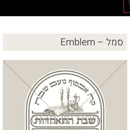
סמל – Emblem