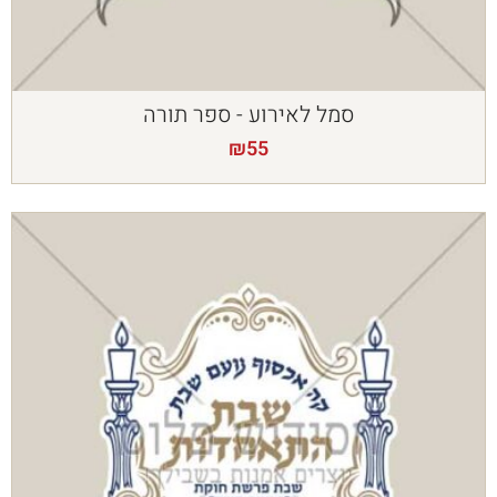
סמל לאירוע - ספר תורה
₪
55