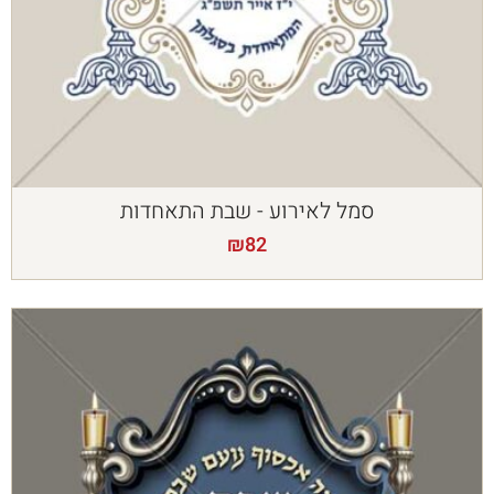
סמל לאירוע - שבת התאחדות
₪
82