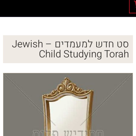
סט חדש למעמדים – Jewish
Child Studying Torah