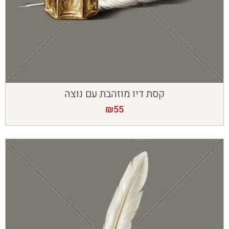
קסת דיו מוזהבת עם נוצה
₪
55