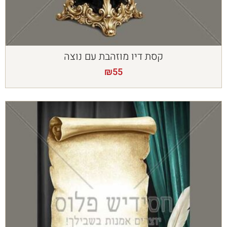
קסת דיו מוזהבת עם נוצה
₪
55