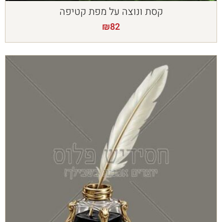
קסת ונוצה על מפת קטיפה
₪
82