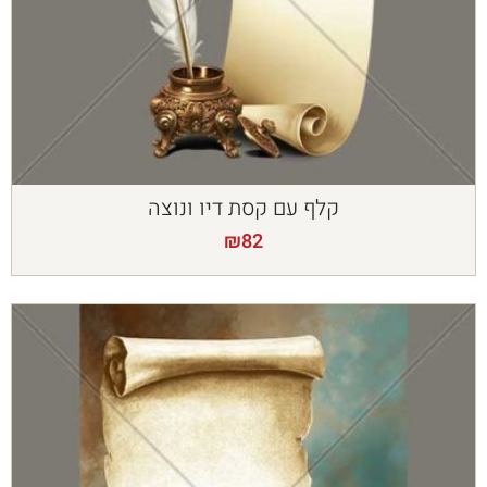
קלף עם קסת דיו ונוצה
₪
82