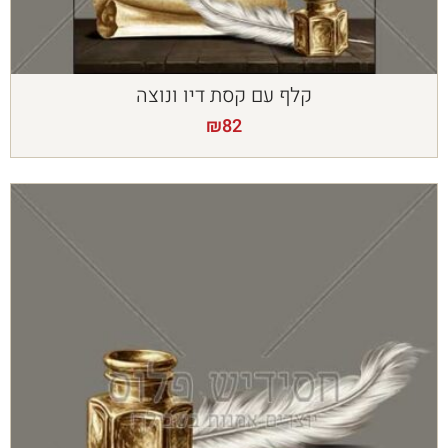
קלף עם קסת דיו ונוצה
₪
82