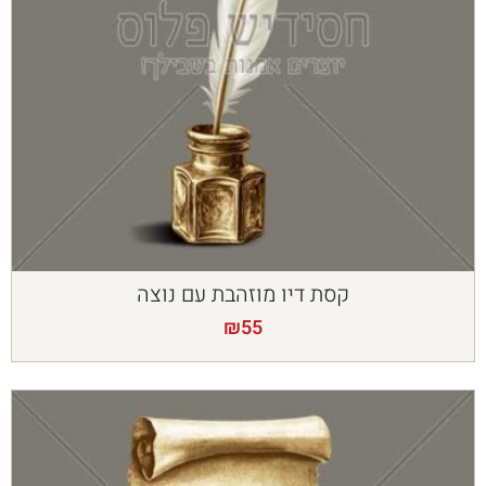
קסת דיו מוזהבת עם נוצה
₪
55