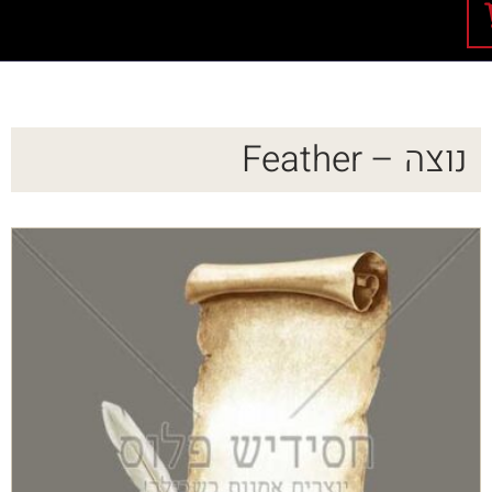
נוצה – Feather