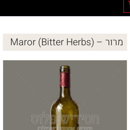
מרור – Maror (Bitter Herbs)