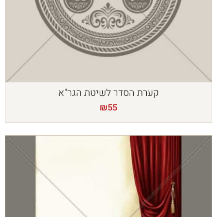
קערת הסדר לשיטת הגר"א
₪
55