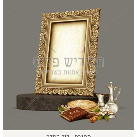
מסגרת - ליל הסדר