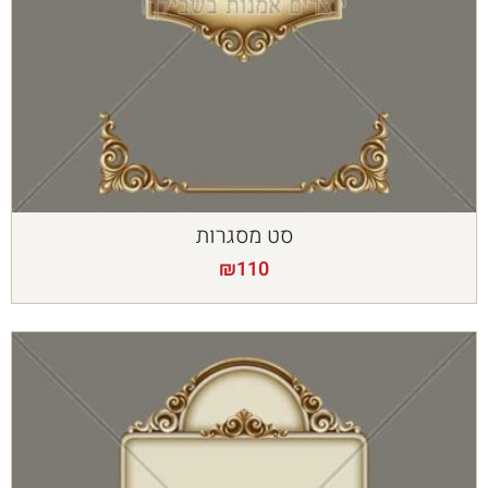
סט מסגרות
₪
110