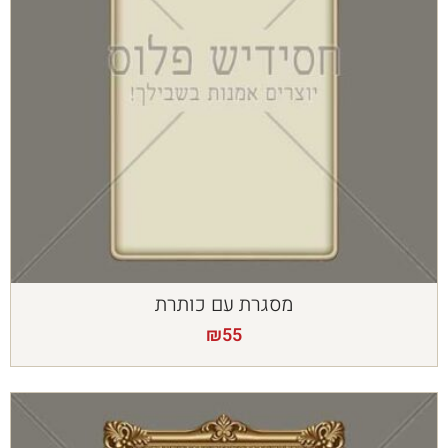
מסגרת עם כותרת
₪
55