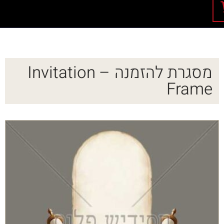
מסגרת להזמנה – Invitation
Frame