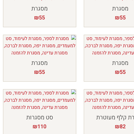
מסגרת
מסגרת
₪
55
₪
55
מסגרת
מסגרת
₪
55
₪
55
ת קלף מעוטרת
סט מסגרות
₪
110
₪
82