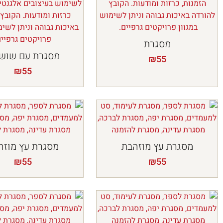
מסגרת
מסגרת עם שושנ
₪
55
₪
55
מסגרת עץ מוזהבת
מסגרת עץ מוזה
₪
55
₪
55