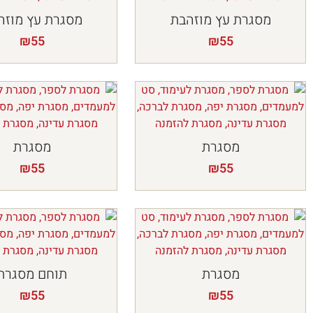
מסגרת עץ מוזהבת
מסגרת עץ מוזה
₪
55
₪
55
מסגרת
מסגרת
₪
55
₪
55
מסגרת
תוחם מסגרת
₪
55
₪
55