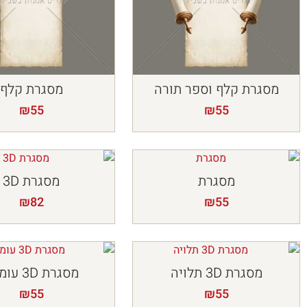
מסגרת קלף וספר תורה
מסגרת קלף
₪
55
₪
55
מסגרת
מסגרת 3D
₪
82
₪
55
מסגרת 3D תלויה
מסגרת 3D עומדת
₪
55
₪
55