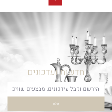
חדשות ועדכונים
שלח