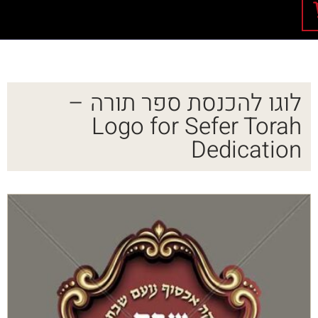
לוגו להכנסת ספר תורה –
Logo for Sefer Torah
Dedication