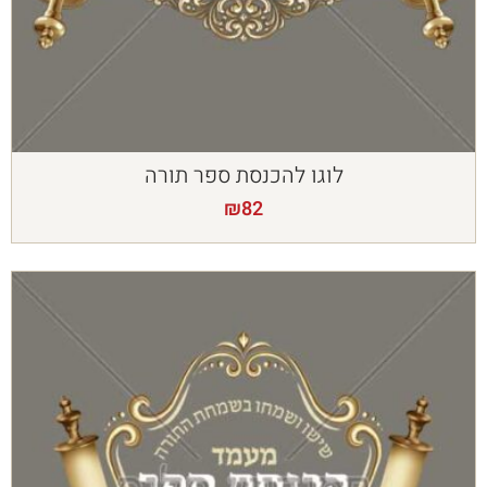
לוגו להכנסת ספר תורה
₪
82