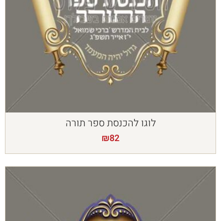
לוגו להכנסת ספר תורה
₪
82