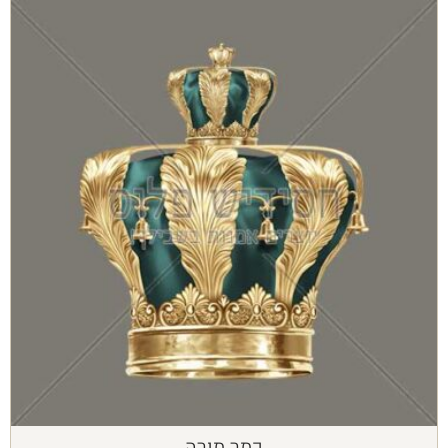
כתר תורה