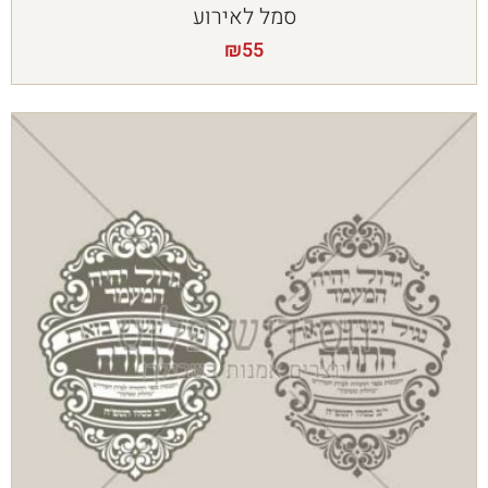
סמל לאירוע
₪
55