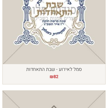
סמל לאירוע - שבת התאחדות
₪
82