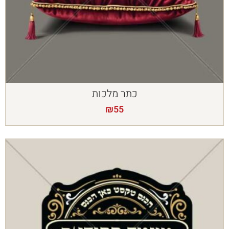
כתר מלכות
₪
55