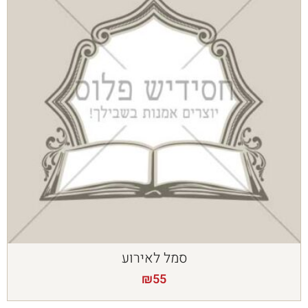
סמל לאירוע
₪
55