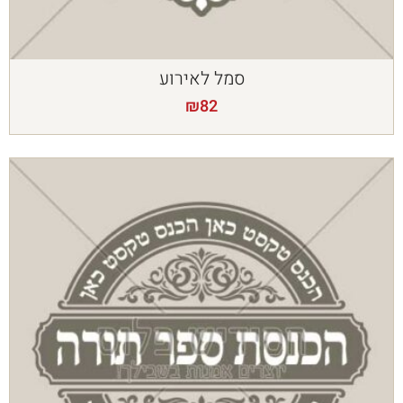
סמל לאירוע
₪
82