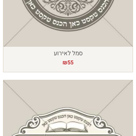
סמל לאירוע
₪
55