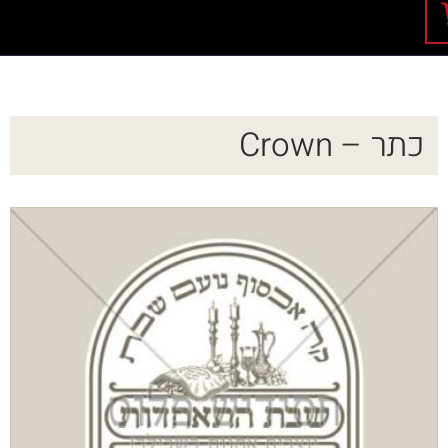
כתר – Crown