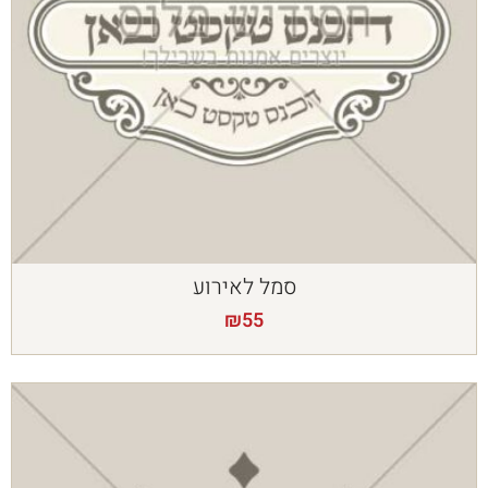
סמל לאירוע
₪
55