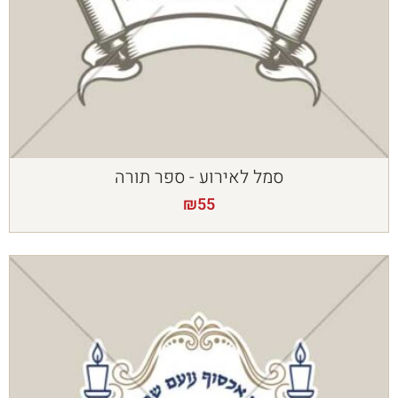
סמל לאירוע - ספר תורה
₪
55