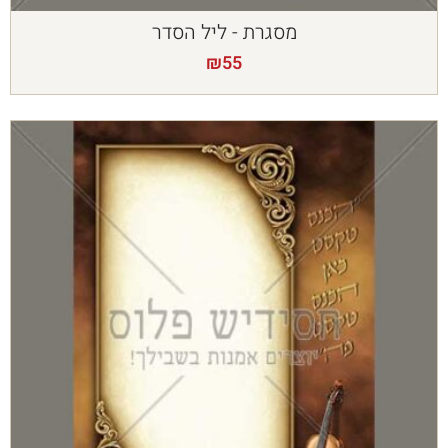
מסגרת - ליל הסדר
₪
55