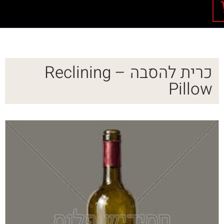
כרית להסבה – Reclining
Pillow