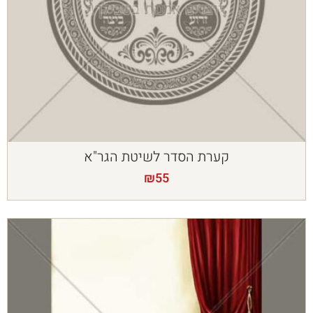
קערת הסדר לשיטת הגר"א
₪
55