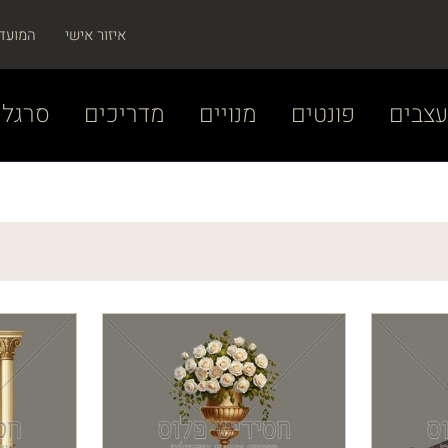
איזור אישי
המועד
צבים
פונטים
מנויים
מדריכים
סרגל 