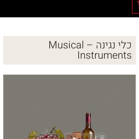
כלי נגינה – Musical
Instruments