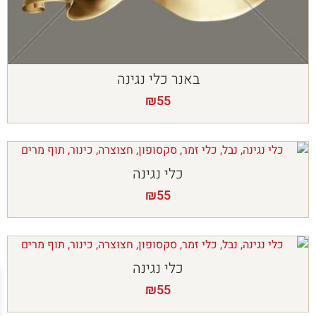
באנר כלי נגינה
₪
55
כלי נגינה
₪
55
כלי נגינה
₪
55