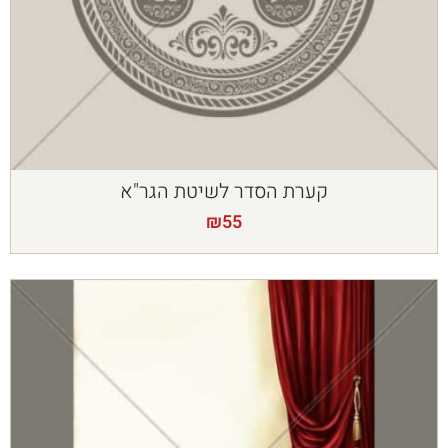
קערת הסדר לשיטת הגר"א
₪
55