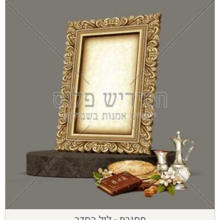
מסגרת - ליל הסדר