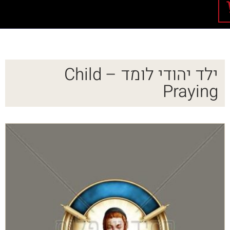
ילד יהודי לומד – Child
Praying