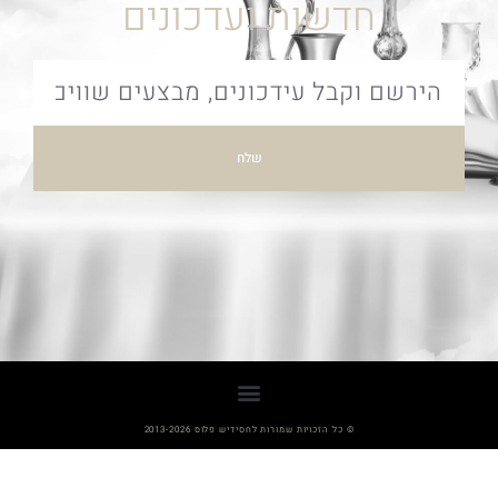
חדשות ועדכונים
שלח
© כל הזכויות שמורות לחסידיש פלוס 2013-2026