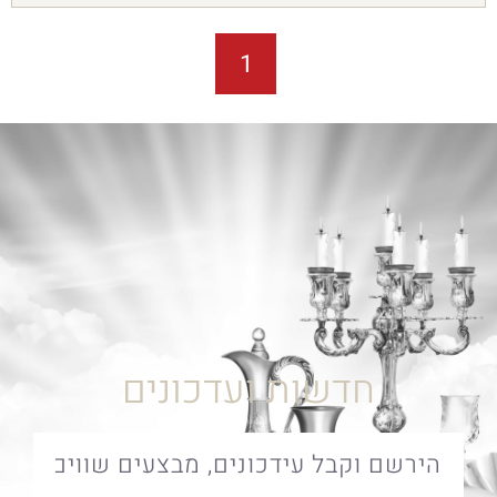
1
חדשות ועדכונים