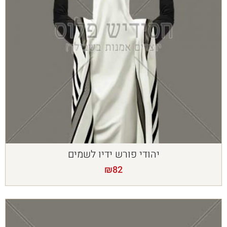
יהודי פורש ידיו לשמים
₪
82