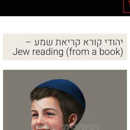
יהודי קורא קריאת שמע –
Jew reading (from a book)