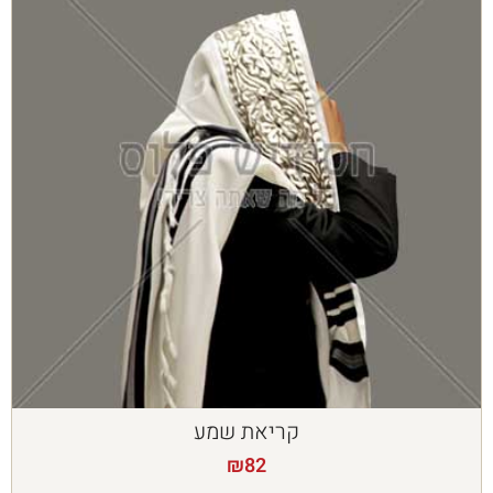
קריאת שמע
₪
82