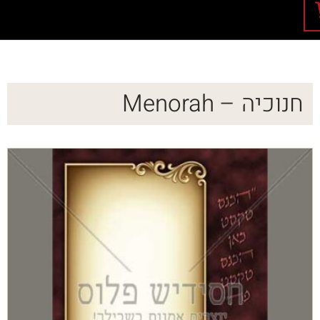
חנוכיה – Menorah