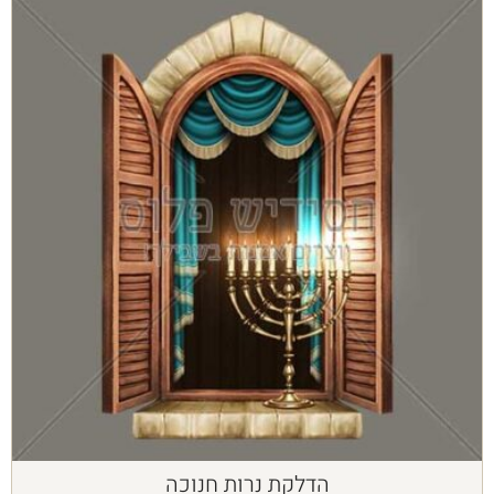
הדלקת נרות חנוכה