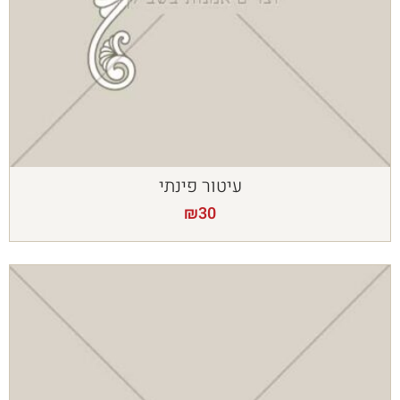
עיטור פינתי
₪
30