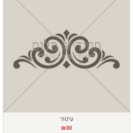
עיטור
₪
30