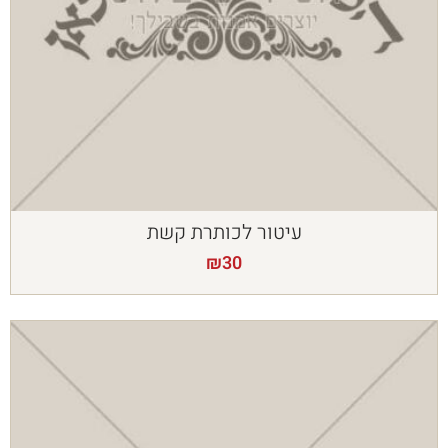
עיטור לכותרת קשת
₪
30