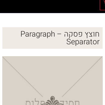
חוצץ פסקה – Paragraph
Separator