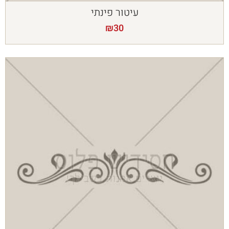
עיטור פינתי
₪
30