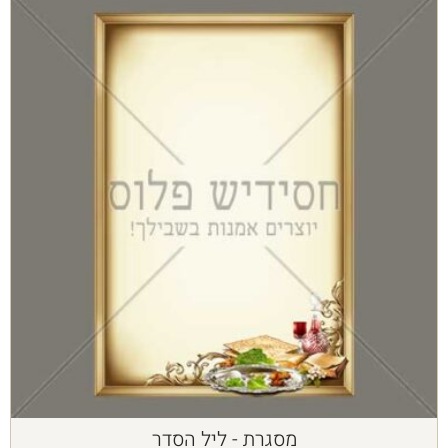
מסגרת - ליל הסדר