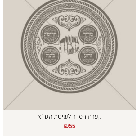
קערת הסדר לשיטת הגר"א
₪
55