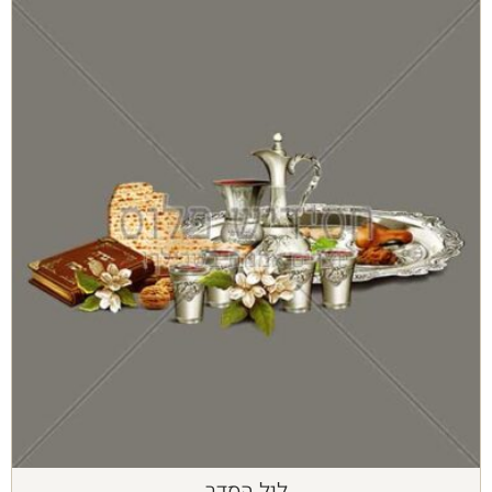
ליל הסדר