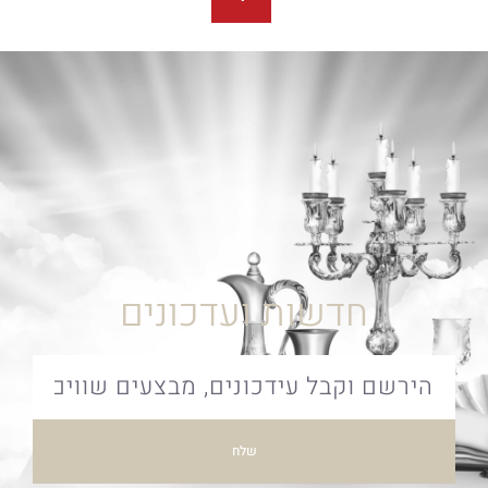
חדשות ועדכונים
שלח