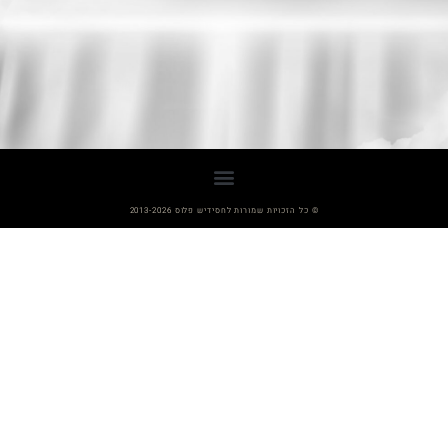
© כל הזכויות שמורות לחסידיש פלוס 2013-2026