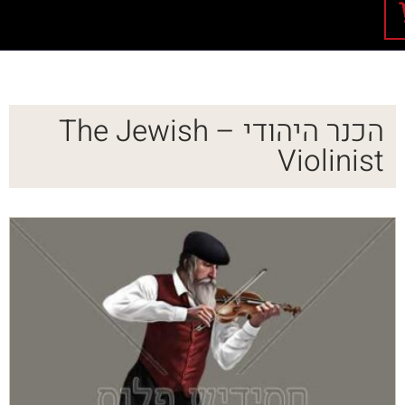
הכנר היהודי – The Jewish
Violinist