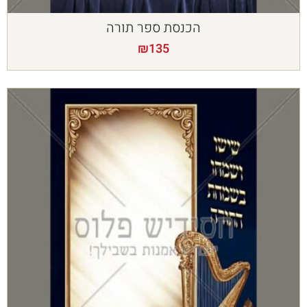
הכנסת ספר תורה
₪
135