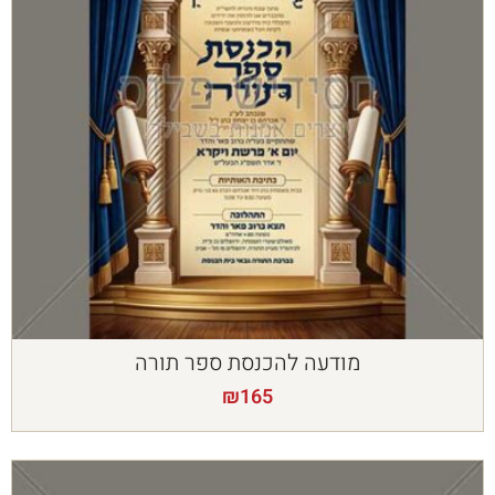
מודעה להכנסת ספר תורה
₪
165