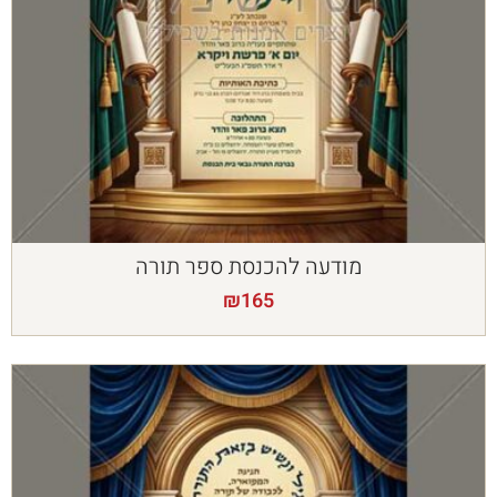
מודעה להכנסת ספר תורה
₪
165