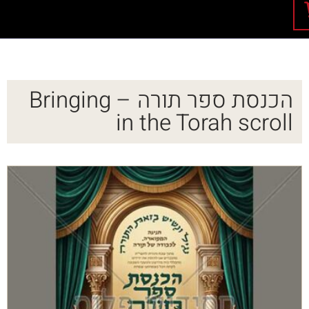
הכנסת ספר תורה – Bringing
in the Torah scroll