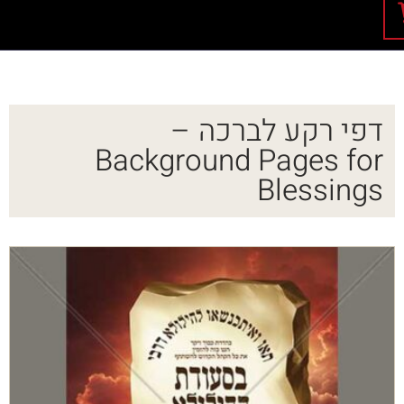
דפי רקע לברכה –
Background Pages for
Blessings