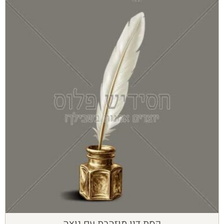
קסת דיו מוזהבת עם נוצה