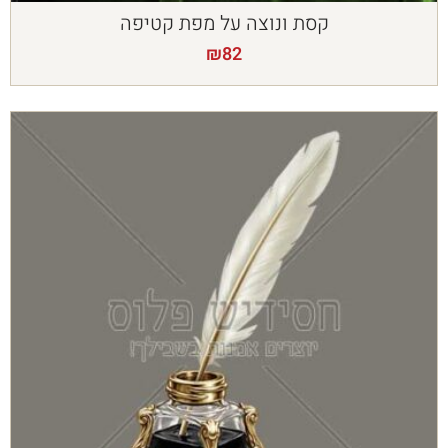
קסת ונוצה על מפת קטיפה
₪
82