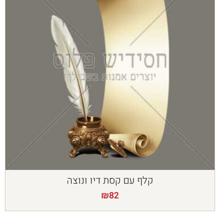
קלף עם קסת דיו ונוצה
₪
82