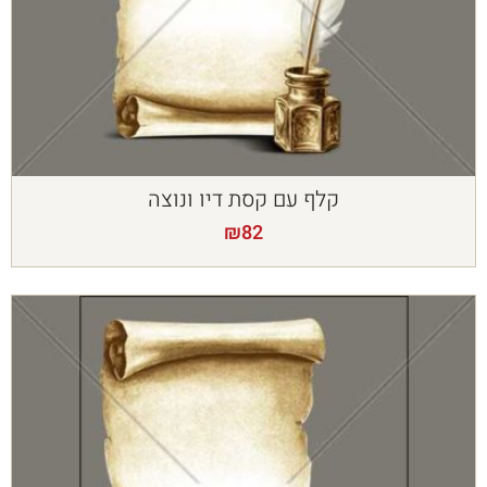
קלף עם קסת דיו ונוצה
₪
82