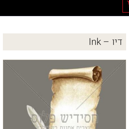
דיו – Ink