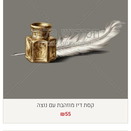
קסת דיו מוזהבת עם נוצה
₪
55