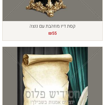
קסת דיו מוזהבת עם נוצה
₪
55