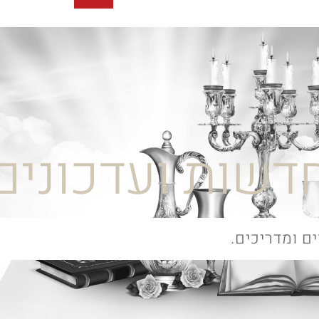
דשות ועדכונים