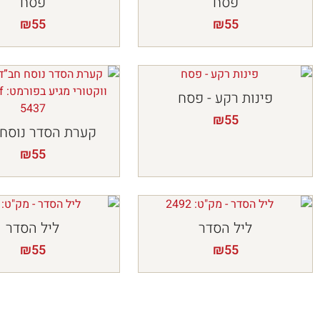
פסח
פסח
₪
55
₪
55
פינות רקע - פסח
₪
55
קערת הסדר נוסח 
₪
55
ליל הסדר
ליל הסדר
₪
55
₪
55