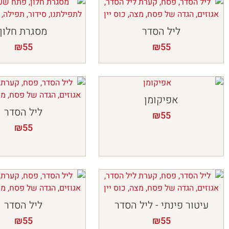
ליל הסדר
מסגרת חלון
₪
55
₪
55
אפיקומן
ליל הסדר
₪
55
₪
55
עיטור פינתי - ליל הסדר
ליל הסדר
₪
55
₪
55