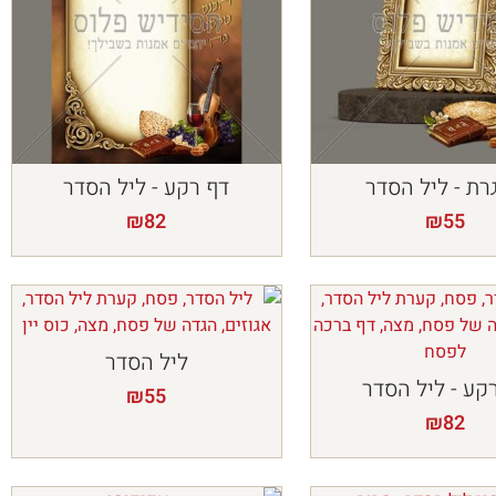
רת - ליל הסדר
דף רקע - ליל הסדר
₪
82
₪
55
ליל הסדר
קע - ליל הסדר
₪
55
₪
82