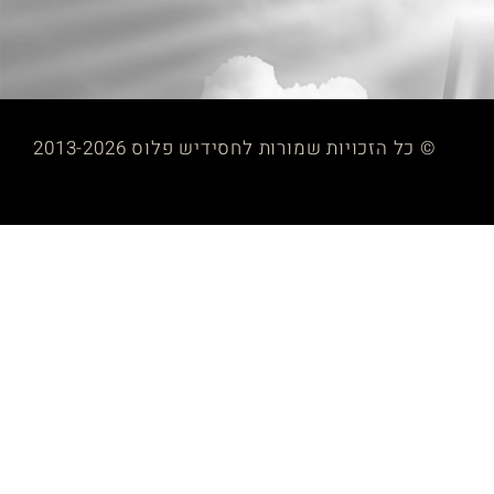
© כל הזכויות שמורות לחסידיש פלוס 2013-2026