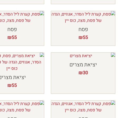
פסח
פסח
₪
55
₪
55
יציאת מצרים
₪
30
יציאת מצרים
₪
55